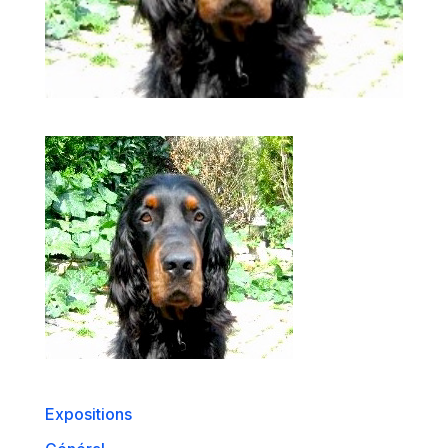
Expositions