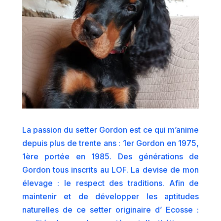
La passion du setter Gordon est ce qui m’anime
depuis plus de trente ans : 1er Gordon en 1975,
1ère portée en 1985. Des générations de
Gordon tous inscrits au LOF. La devise de mon
élevage : le respect des traditions. Afin de
maintenir et de développer les aptitudes
naturelles de ce setter originaire d’ Ecosse :