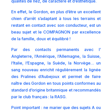
qualités de nez, de caractère et d’esthétique.
En effet, le Gordon, en plus d’être un excellent
chien d’arrêt s’adaptant à tous les terrains et
restant en contact avec son conducteur, est un
beau sujet et le COMPAGNON par excellence
de la famille, doux et équilibré !
Par des contacts permanents avec l’
Angleterre, l’Amérique, l’Allemagne, la Suisse,
l’Italie, l’Espagne, la Suède, la Norvège… un
sang nouveau enrichit régulièrement la lignée
des Pralines d’Aubejoux et permet de faire
naître des Gordon en tous points conformes au
standard d’origine britannique et recommandés
par le club français : la RASG.
Point important : ne marier que des sujets A ou