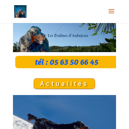
tél : 05 63 50 66 45
Actualités