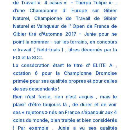
de Travail « 4 cases « – Therpa Tulipe «- ,
d’une Championne d’ Europe sur Gibier
Naturel, Championne de Travail de Gibier
Naturel et Vainqueur de l’ Open de France de
Gibier tiré d’Automne 2017 – Junie pour ne
point la nommer – sur les terrains, en concours
e travail ( Field-trials ) , titres décernés par la
FCI et la SCC.
La consécration étant le titre d’ ELITE A ,
cotation 6 pour la Championne Dromoise
primée pour ses qualités propres et pour celles
de ses descendants !
Rien n’est facile, rien n’est acquis , mais le
plaisir d’être toujours là , de durer et de voir
ses « rejetons » nés en France s’épanouir aux 4
coins du monde, bien traités et bien considérés
! Par exemple , Junie a vu ses qualités