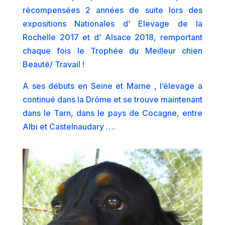
récompensées 2 années de suite lors des
expositions Nationales d’ Elevage de la
Rochelle 2017 et d’ Alsace 2018, remportant
chaque fois le Trophée du Meilleur chien
Beauté/ Travail !
A ses débuts en Seine et Marne , l’élevage a
continué dans la Drôme et se trouve maintenant
dans le Tarn, dans le pays de Cocagne, entre
Albi et Castelnaudary ….