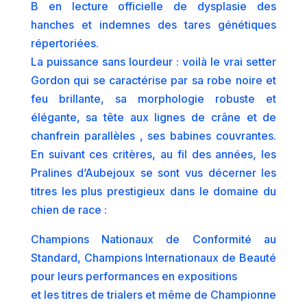
B en lecture officielle de dysplasie des
hanches et indemnes des tares génétiques
répertoriées.
La puissance sans lourdeur : voilà le vrai setter
Gordon qui se caractérise par sa robe noire et
feu brillante, sa morphologie robuste et
élégante, sa tête aux lignes de crâne et de
chanfrein parallèles , ses babines couvrantes.
En suivant ces critères, au fil des années, les
Pralines d’Aubejoux se sont vus décerner les
titres les plus prestigieux dans le domaine du
chien de race :
Champions Nationaux de Conformité au
Standard, Champions Internationaux de Beauté
pour leurs performances en expositions
et les titres de trialers et même de Championne