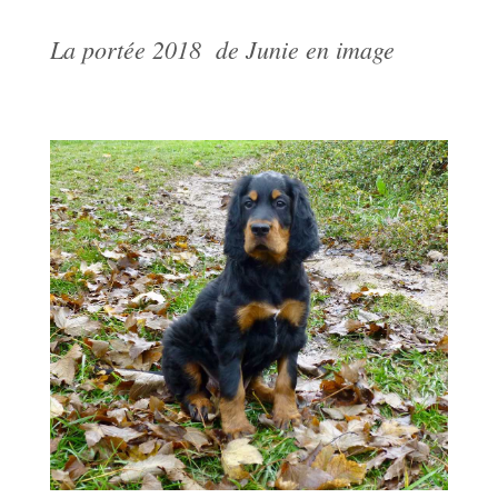
La portée 2018
de Junie en image