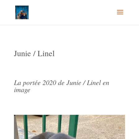
Junie / Linel
La portée 2020 de Junie / Linel en
image