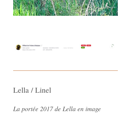
Lella / Linel
La portée 2017 de Lella en image