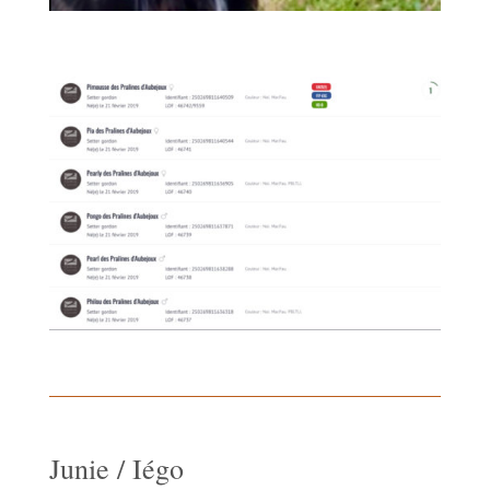
Junie / Iégo