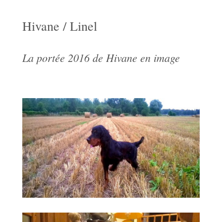
Hivane / Linel
La portée 2016 de Hivane en image