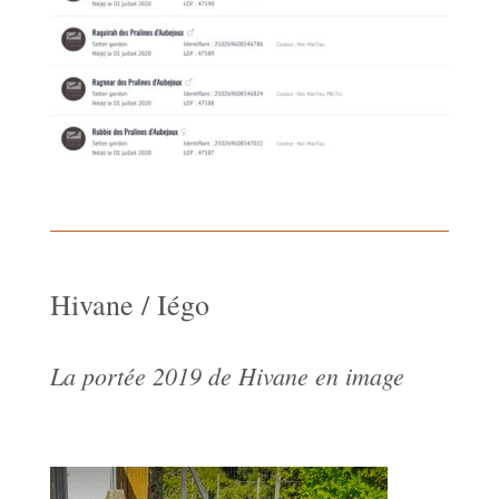
Hivane / Iégo
La portée 2019 de Hivane en image