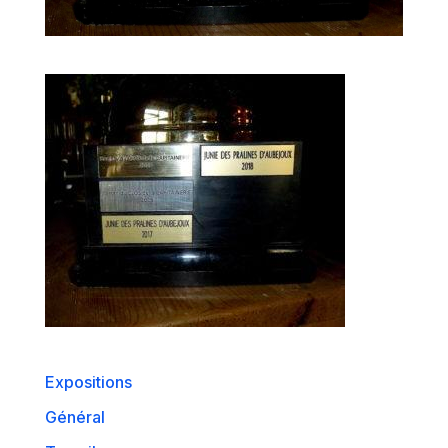
Expositions
Général