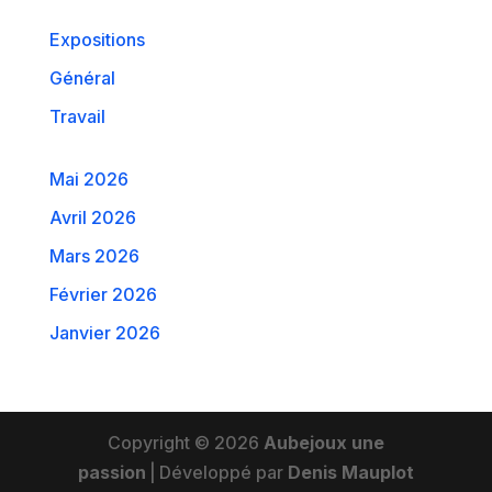
Expositions
Général
Travail
Mai 2026
Avril 2026
Mars 2026
Février 2026
Janvier 2026
Copyright © 2026
Aubejoux une
passion
|
Développé par
Denis Mauplot