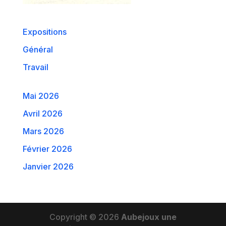
Expositions
Général
Travail
Mai 2026
Avril 2026
Mars 2026
Février 2026
Janvier 2026
Copyright © 2026
Aubejoux une