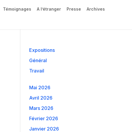
Témoignages
A l’étranger
Presse
Archives
Expositions
Général
Travail
Mai 2026
Avril 2026
Mars 2026
Février 2026
Janvier 2026