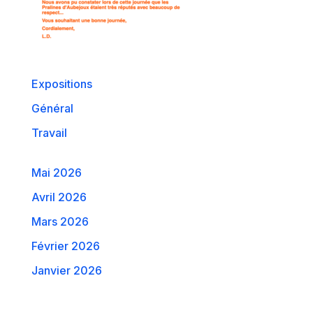
Expositions
Général
Travail
Mai 2026
Avril 2026
Mars 2026
Février 2026
Janvier 2026