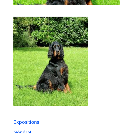
Expositions
Général