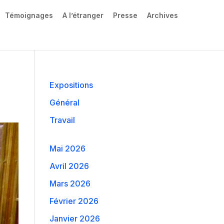
Témoignages
A l’étranger
Presse
Archives
Expositions
Général
Travail
Mai 2026
Avril 2026
Mars 2026
Février 2026
Janvier 2026