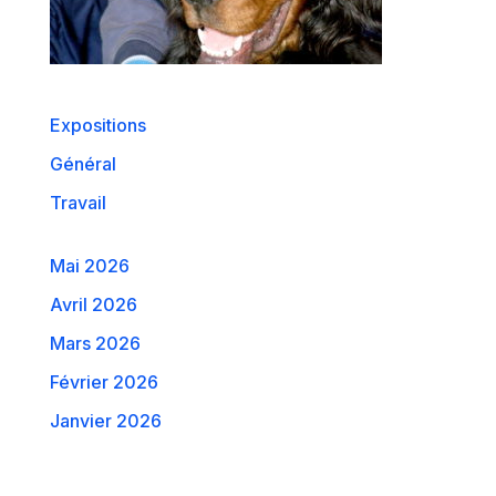
Expositions
Général
Travail
Mai 2026
Avril 2026
Mars 2026
Février 2026
Janvier 2026