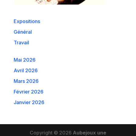
Expositions
Général
Travail
Mai 2026
Avril 2026
Mars 2026
Février 2026
Janvier 2026
Copyright © 2026
Aubejoux une