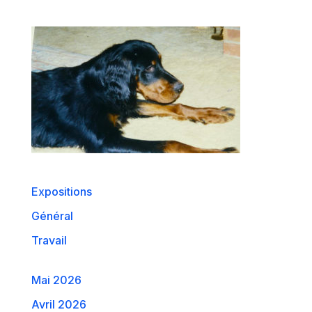
Expositions
Général
Travail
Mai 2026
Avril 2026