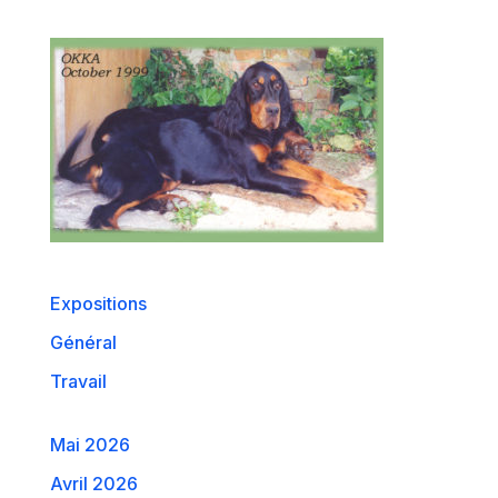
Expositions
Général
Travail
Mai 2026
Avril 2026