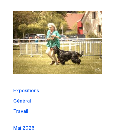
Expositions
Général
Travail
Mai 2026