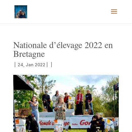
Nationale d’élevage 2022 en
Bretagne
|
24, Jan 2022
|
|