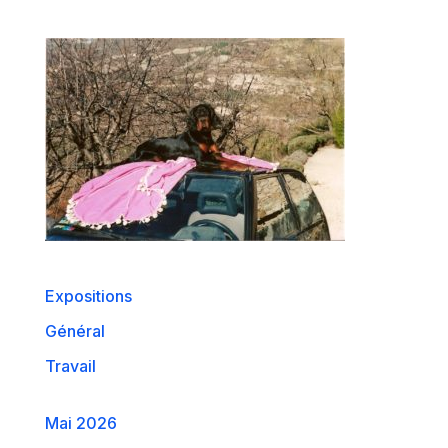
Expositions
Général
Travail
Mai 2026