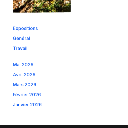
Expositions
Général
Travail
Mai 2026
Avril 2026
Mars 2026
Février 2026
Janvier 2026