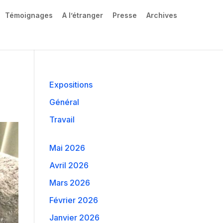
Témoignages
A l’étranger
Presse
Archives
Expositions
Général
Travail
Mai 2026
Avril 2026
Mars 2026
Février 2026
Janvier 2026