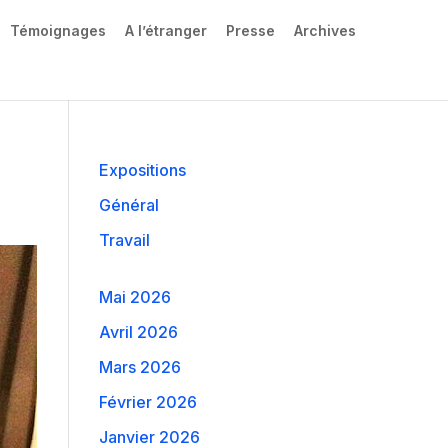
Témoignages
A l’étranger
Presse
Archives
Expositions
Général
Travail
Mai 2026
Avril 2026
Mars 2026
Février 2026
Janvier 2026