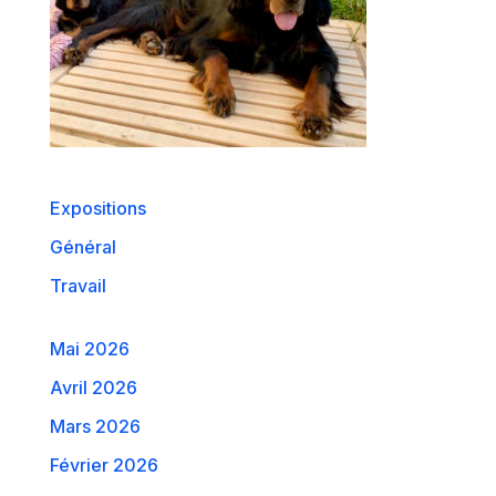
Expositions
Général
Travail
Mai 2026
Avril 2026
Mars 2026
Février 2026