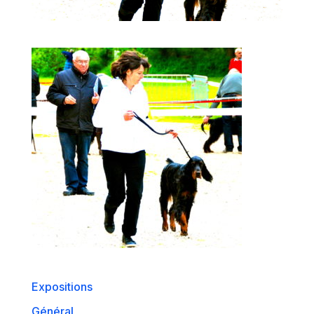
Expositions
Général