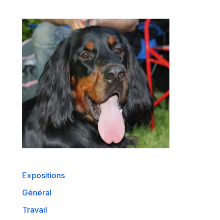
Expositions
Général
Travail