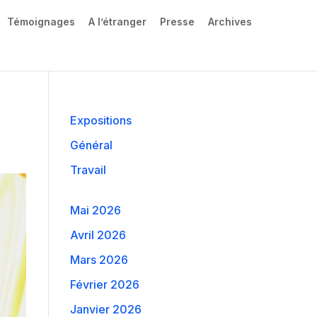
Témoignages
A l’étranger
Presse
Archives
Expositions
Général
Travail
Mai 2026
Avril 2026
Mars 2026
Février 2026
Janvier 2026