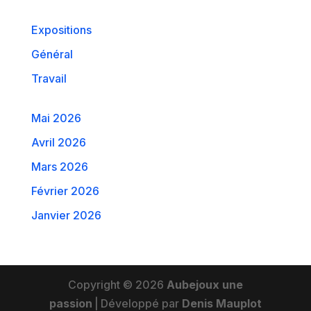
Expositions
Général
Travail
Mai 2026
Avril 2026
Mars 2026
Février 2026
Janvier 2026
Copyright © 2026
Aubejoux une
passion
|
Développé par
Denis Mauplot