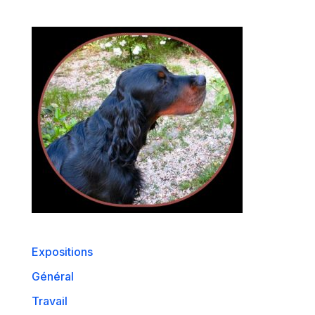
Expositions
Général
Travail