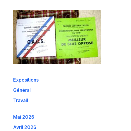
Expositions
Général
Travail
Mai 2026
Avril 2026