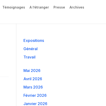
Témoignages
A l’étranger
Presse
Archives
Expositions
Général
Travail
Mai 2026
Avril 2026
Mars 2026
Février 2026
Janvier 2026