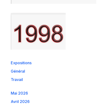
Expositions
Général
Travail
Mai 2026
Avril 2026