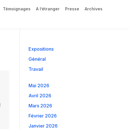
Témoignages
A l’étranger
Presse
Archives
Expositions
Général
Travail
Mai 2026
Avril 2026
Mars 2026
Février 2026
Janvier 2026