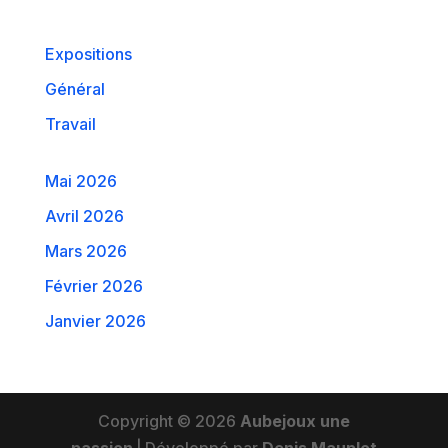
Expositions
Général
Travail
Mai 2026
Avril 2026
Mars 2026
Février 2026
Janvier 2026
Copyright © 2026
Aubejoux une
passion
|
Développé par
Denis Mauplot