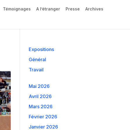
Témoignages
A l’étranger
Presse
Archives
Expositions
Général
Travail
Mai 2026
Avril 2026
Mars 2026
Février 2026
Janvier 2026