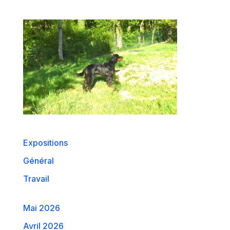
Expositions
Général
Travail
Mai 2026
Avril 2026