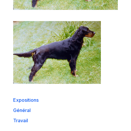
Expositions
Général
Travail