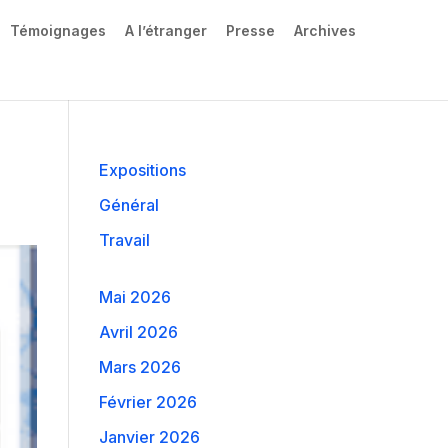
Témoignages
A l’étranger
Presse
Archives
Expositions
Général
Travail
Mai 2026
Avril 2026
Mars 2026
Février 2026
Janvier 2026