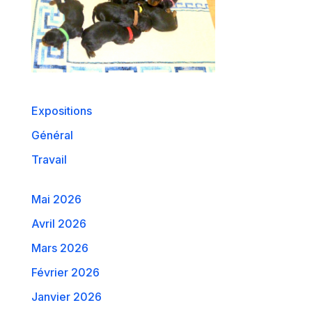
Expositions
Général
Travail
Mai 2026
Avril 2026
Mars 2026
Février 2026
Janvier 2026