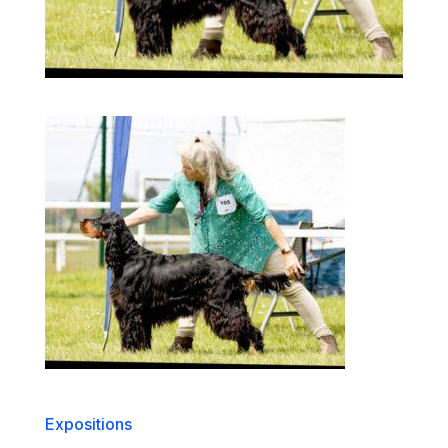
Expositions