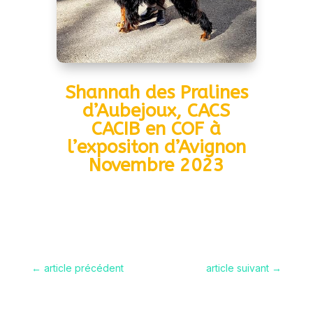
Shannah des Pralines
d’Aubejoux, CACS
CACIB en COF à
l’expositon d’Avignon
Novembre 2023
←
article précédent
article suivant
→