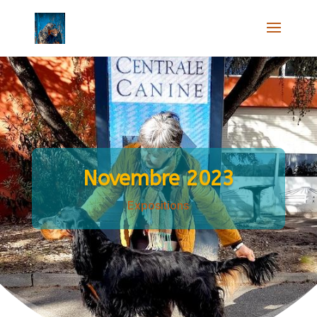
Novembre 2023
Expositions