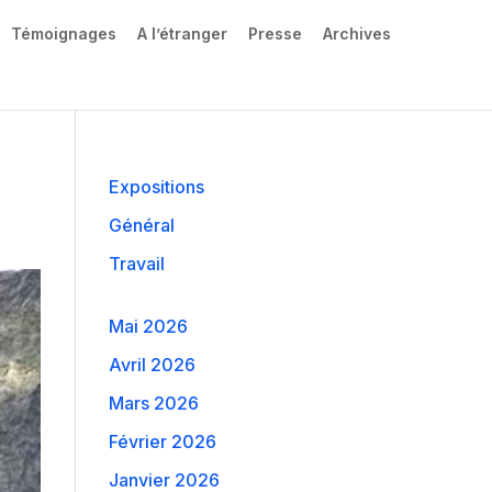
Témoignages
A l’étranger
Presse
Archives
Expositions
Général
Travail
Mai 2026
Avril 2026
Mars 2026
Février 2026
Janvier 2026