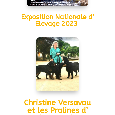
Exposition Nationale d’
Elevage 2023
Christine Versavau
et les Pralines d’