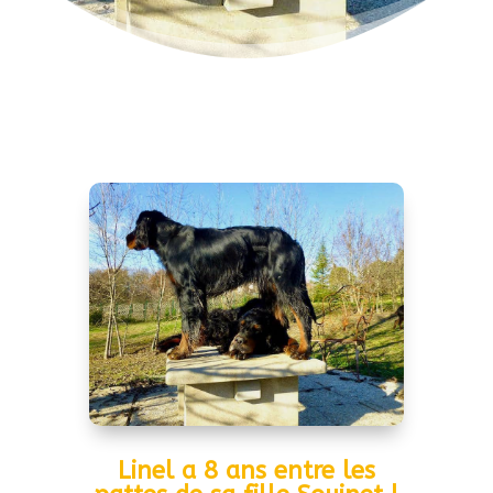
Linel a 8 ans entre les