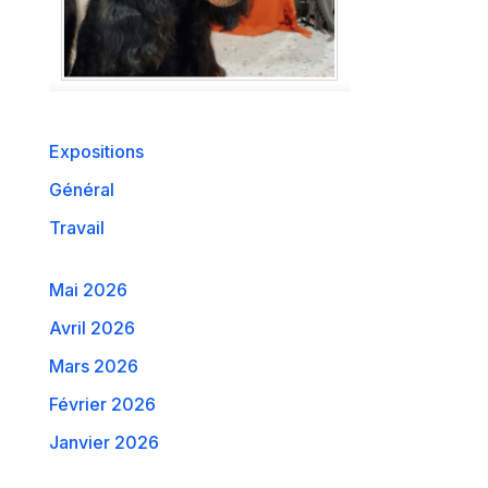
Expositions
Général
Travail
Mai 2026
Avril 2026
Mars 2026
Février 2026
Janvier 2026