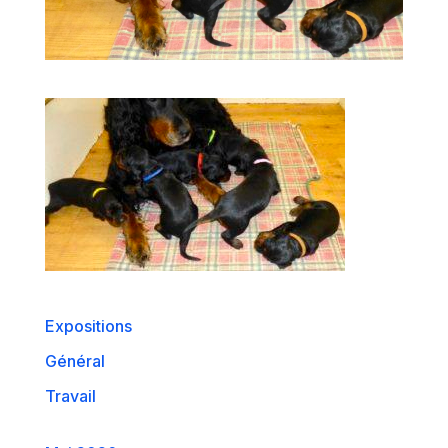
Expositions
Général
Travail