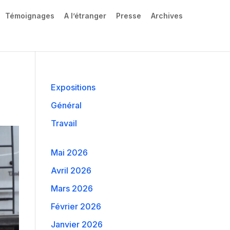
Témoignages
A l’étranger
Presse
Archives
Expositions
Général
Travail
Mai 2026
Avril 2026
Mars 2026
Février 2026
Janvier 2026