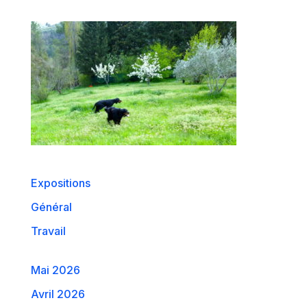
Expositions
Général
Travail
Mai 2026
Avril 2026