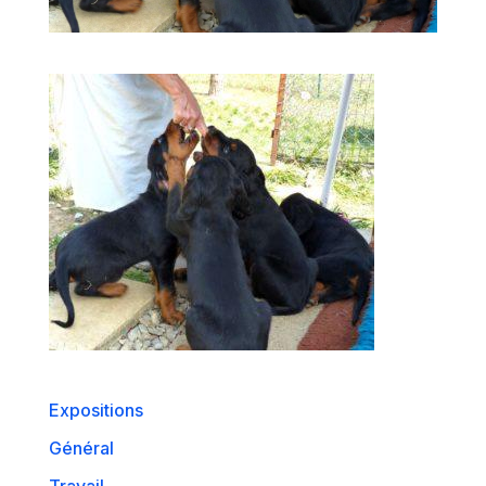
Expositions
Général
Travail