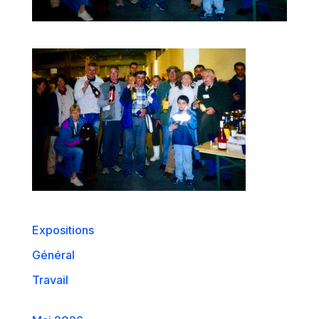
Expositions
Général
Travail