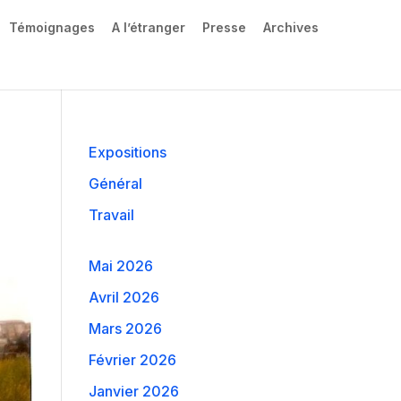
Témoignages
A l’étranger
Presse
Archives
Expositions
Général
Travail
Mai 2026
Avril 2026
Mars 2026
Février 2026
Janvier 2026