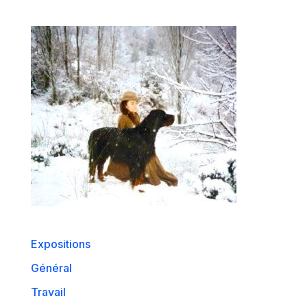
Expositions
Général
Travail