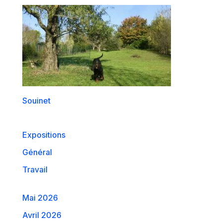
Souinet
Expositions
Général
Travail
Mai 2026
Avril 2026